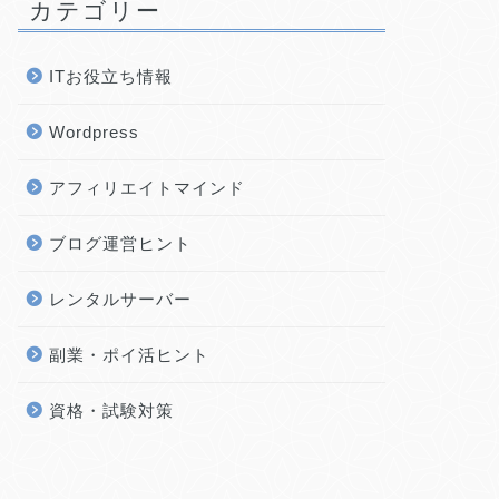
カテゴリー
ITお役立ち情報
Wordpress
アフィリエイトマインド
ブログ運営ヒント
レンタルサーバー
副業・ポイ活ヒント
資格・試験対策