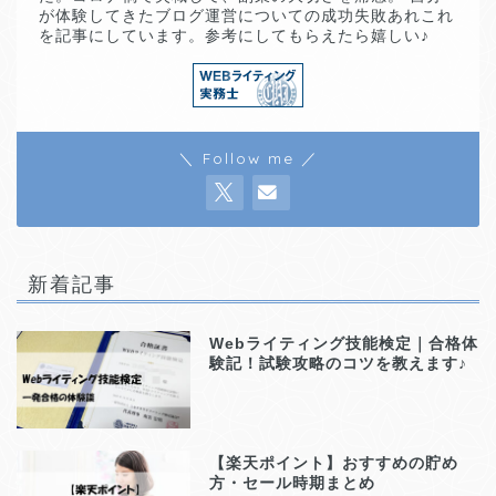
が体験してきたブログ運営についての成功失敗あれこれ
を記事にしています。参考にしてもらえたら嬉しい♪
＼ Follow me ／
新着記事
Webライティング技能検定｜合格体
験記！試験攻略のコツを教えます♪
【楽天ポイント】おすすめの貯め
方・セール時期まとめ