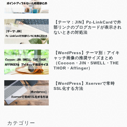
【テーマ：JIN】Pz-LinkCardで外
部リンクのブログカードが表示され
ないときの対処法
【WordPress】テーマ別：アイキ
ャッチ画像の推奨サイズまとめ
（Cocoon・JIN・SWELL・THE
THOR・Affinger）
【WordPress】Xserverで常時
SSL化する方法
カテゴリー